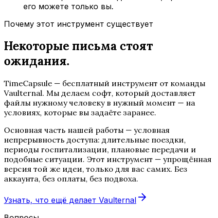
его можете только вы.
Почему этот инструмент существует
Некоторые письма стоят
ожидания.
TimeCapsule — бесплатный инструмент от команды
Vaulternal. Мы делаем софт, который доставляет
файлы нужному человеку в нужный момент — на
условиях, которые вы задаёте заранее.
Основная часть нашей работы — условная
непрерывность доступа: длительные поездки,
периоды госпитализации, плановые передачи и
подобные ситуации. Этот инструмент — упрощённая
версия той же идеи, только для вас самих. Без
аккаунта, без оплаты, без подвоха.
Узнать, что ещё делает Vaulternal
Вопросы