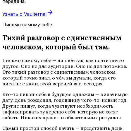
передача.
Узнать о Vaulternal
Письмо самому себе
Тихий разговор с единственным
человеком, который был там.
Письмо самому себе — личное так, как почти ничто
другое. Оно не для аудитории. Оно не для потомков.
Это тихий разговор с единственным человеком,
который точно знал, о чём вы думали, когда его
писали: с вами, этой версией вас, сегодня.
Кто-то пишет себе в будущее однажды — в значимую
дату: день рождения, годовщину чего-то, новый год.
Другие пишут, когда чувствуют необходимость
зафиксировать ту версию себя, которую не хотят
забыть. Никаких правил и обязательных ритуалов.
Самый простой способ начать — представить день,