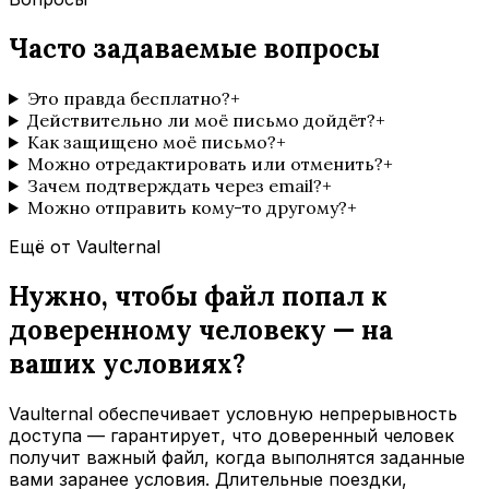
Часто задаваемые вопросы
Это правда бесплатно?
+
Действительно ли моё письмо дойдёт?
+
Как защищено моё письмо?
+
Можно отредактировать или отменить?
+
Зачем подтверждать через email?
+
Можно отправить кому-то другому?
+
Ещё от Vaulternal
Нужно, чтобы файл попал к
доверенному человеку — на
ваших условиях?
Vaulternal обеспечивает условную непрерывность
доступа — гарантирует, что доверенный человек
получит важный файл, когда выполнятся заданные
вами заранее условия. Длительные поездки,