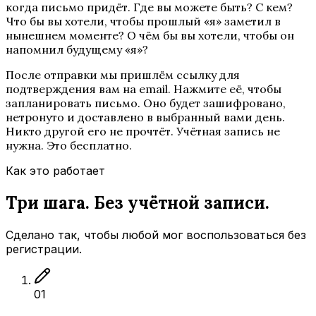
когда письмо придёт. Где вы можете быть? С кем?
Что бы вы хотели, чтобы прошлый «я» заметил в
нынешнем моменте? О чём бы вы хотели, чтобы он
напомнил будущему «я»?
После отправки мы пришлём ссылку для
подтверждения вам на email. Нажмите её, чтобы
запланировать письмо. Оно будет зашифровано,
нетронуто и доставлено в выбранный вами день.
Никто другой его не прочтёт. Учётная запись не
нужна. Это бесплатно.
Как это работает
Три шага. Без учётной записи.
Сделано так, чтобы любой мог воспользоваться без
регистрации.
01