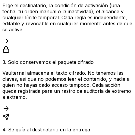
Elige el destinatario, la condición de activación (una
fecha, tu orden manual o la inactividad), el alcance y
cualquier límite temporal. Cada regla es independiente,
editable y revocable en cualquier momento antes de que
se active.
3. Solo conservamos el paquete cifrado
Vaulternal almacena el texto cifrado. No tenemos las
claves, así que no podemos leer el contenido, y nadie a
quien no hayas dado acceso tampoco. Cada acción
queda registrada para un rastro de auditoría de extremo
a extremo.
4. Se guía al destinatario en la entrega