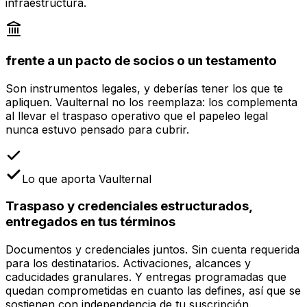
infraestructura.
frente a un pacto de socios o un testamento
Son instrumentos legales, y deberías tener los que te
apliquen. Vaulternal no los reemplaza: los complementa
al llevar el traspaso operativo que el papeleo legal
nunca estuvo pensado para cubrir.
Lo que aporta Vaulternal
Traspaso y credenciales estructurados,
entregados en tus términos
Documentos y credenciales juntos. Sin cuenta requerida
para los destinatarios. Activaciones, alcances y
caducidades granulares. Y entregas programadas que
quedan comprometidas en cuanto las defines, así que se
sostienen con independencia de tu suscripción.