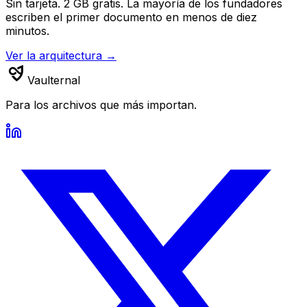
Sin tarjeta. 2 GB gratis. La mayoría de los fundadores
escriben el primer documento en menos de diez
minutos.
Ver la arquitectura →
Vaulternal
Para los archivos que más importan.