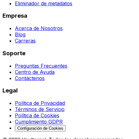
Eliminador de metadatos
Empresa
Acerca de Nosotros
Blog
Carreras
Soporte
Preguntas Frecuentes
Centro de Ayuda
Contáctenos
Legal
Política de Privacidad
Términos de Servicio
Política de Cookies
Cumplimiento GDPR
Configuración de Cookies