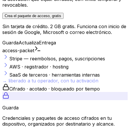
revocables.
Crea el paquete de acceso, gratis
Sin tarjeta de crédito. 2 GB gratis. Funciona con inicio de
sesión de Google, Microsoft o correo electrónico.
Guarda
Actualiza
Entrega
access-packet
Stripe — reembolsos, pagos, suscripciones
AWS · registrador · hosting
SaaS de terceros · herramientas internas
→ liberado a tu operador, con tu activación
Cifrado · acotado · bloqueado por tiempo
Guarda
Credenciales y paquetes de acceso cifrados en tu
dispositivo, organizados por destinatario y alcance.