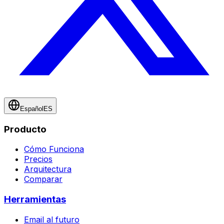
Español
ES
Producto
Cómo Funciona
Precios
Arquitectura
Comparar
Herramientas
Email al futuro