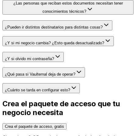
¿Las personas que reciban estos documentos necesitan tener
conocimientos técnicos?
¿Pueden ir distintos destinatarios para distintas cosas?
¿Y si mi negocio cambia? ¿Esto queda desactualizado?
¿Y si olvido mi contraseña?
¿Qué pasa si Vaulternal deja de operar?
¿Cuánto se tarda en configurar esto?
Crea el paquete de acceso que tu
negocio necesita
Crea el paquete de acceso, gratis