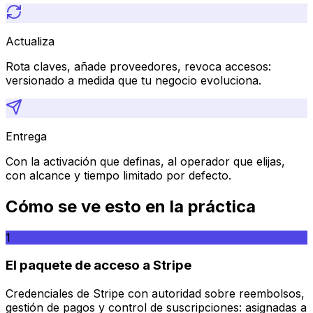
Actualiza
Rota claves, añade proveedores, revoca accesos:
versionado a medida que tu negocio evoluciona.
Entrega
Con la activación que definas, al operador que elijas,
con alcance y tiempo limitado por defecto.
Cómo se ve esto en la práctica
1
El paquete de acceso a Stripe
Credenciales de Stripe con autoridad sobre reembolsos,
gestión de pagos y control de suscripciones: asignadas a