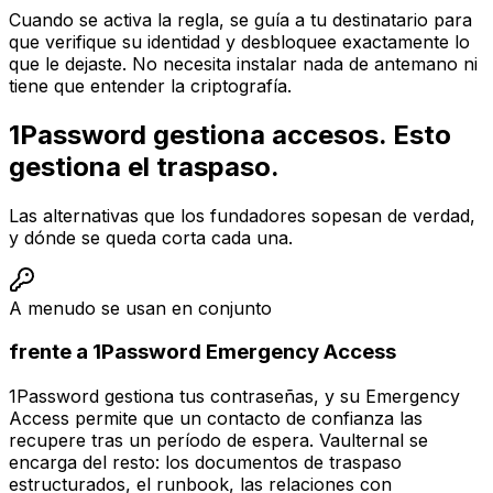
Cuando se activa la regla, se guía a tu destinatario para
que verifique su identidad y desbloquee exactamente lo
que le dejaste. No necesita instalar nada de antemano ni
tiene que entender la criptografía.
1Password gestiona accesos. Esto
gestiona el traspaso.
Las alternativas que los fundadores sopesan de verdad,
y dónde se queda corta cada una.
A menudo se usan en conjunto
frente a 1Password Emergency Access
1Password gestiona tus contraseñas, y su Emergency
Access permite que un contacto de confianza las
recupere tras un período de espera. Vaulternal se
encarga del resto: los documentos de traspaso
estructurados, el runbook, las relaciones con