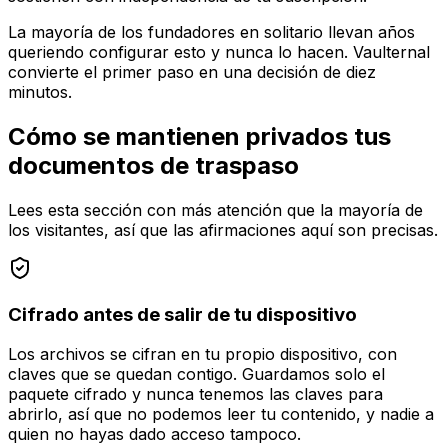
La mayoría de los fundadores en solitario llevan años
queriendo configurar esto y nunca lo hacen. Vaulternal
convierte el primer paso en una decisión de diez
minutos.
Cómo se mantienen privados tus
documentos de traspaso
Lees esta sección con más atención que la mayoría de
los visitantes, así que las afirmaciones aquí son precisas.
Cifrado antes de salir de tu dispositivo
Los archivos se cifran en tu propio dispositivo, con
claves que se quedan contigo. Guardamos solo el
paquete cifrado y nunca tenemos las claves para
abrirlo, así que no podemos leer tu contenido, y nadie a
quien no hayas dado acceso tampoco.