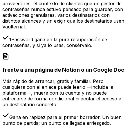
proveedores, el contexto de clientes que un gestor de
contraseñas nunca estuvo pensado para guardar, con
activaciones granulares, varios destinatarios con
distintos alcances y sin exigir que los destinatarios usen
Vaulternal.
1Password gana en la pura recuperación de
contraseñas, y si ya lo usas, consérvalo.
frente a una página de Notion o un Google Doc
Más rápido de arrancar, gratis y familiar. Pero
cualquiera con el enlace puede leerlo —incluida la
plataforma—, muere con tu cuenta y no puede
entregarse de forma condicional ni acotar el acceso a
un destinatario concreto.
Gana en rapidez para el primer borrador. Un buen
punto de partida; un punto de llegada arriesgado.