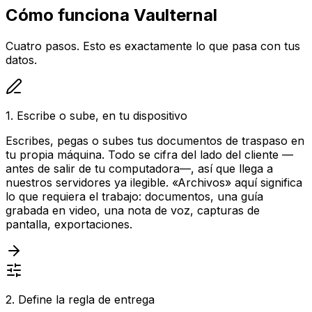
Cómo funciona Vaulternal
Cuatro pasos. Esto es exactamente lo que pasa con tus
datos.
1. Escribe o sube, en tu dispositivo
Escribes, pegas o subes tus documentos de traspaso en
tu propia máquina. Todo se cifra del lado del cliente —
antes de salir de tu computadora—, así que llega a
nuestros servidores ya ilegible. «Archivos» aquí significa
lo que requiera el trabajo: documentos, una guía
grabada en video, una nota de voz, capturas de
pantalla, exportaciones.
2. Define la regla de entrega