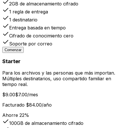
2GB
de almacenamiento cifrado
1
regla de entrega
1
destinatario
Entrega basada en tiempo
Cifrado de conocimiento cero
Soporte por correo
Comenzar
Starter
Para los archivos y las personas que más importan.
Múltiples destinatarios, uso compartido familiar en
tiempo real.
$9.00
$7.00
/mes
Facturado $84.00/año
Ahorre 22%
100GB
de almacenamiento cifrado