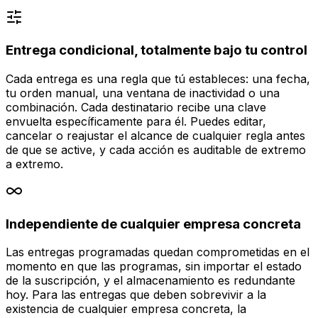
Entrega condicional, totalmente bajo tu control
Cada entrega es una regla que tú estableces: una fecha,
tu orden manual, una ventana de inactividad o una
combinación. Cada destinatario recibe una clave
envuelta específicamente para él. Puedes editar,
cancelar o reajustar el alcance de cualquier regla antes
de que se active, y cada acción es auditable de extremo
a extremo.
Independiente de cualquier empresa concreta
Las entregas programadas quedan comprometidas en el
momento en que las programas, sin importar el estado
de la suscripción, y el almacenamiento es redundante
hoy. Para las entregas que deben sobrevivir a la
existencia de cualquier empresa concreta, la