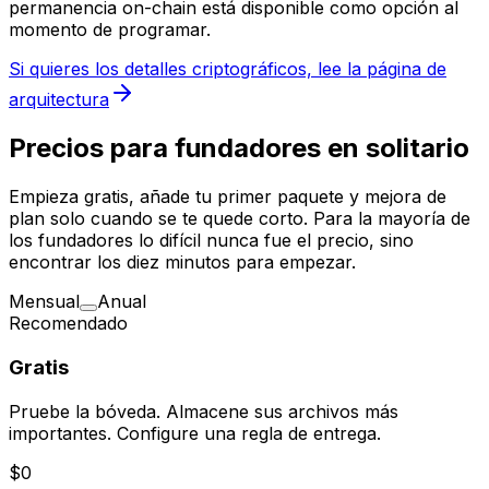
permanencia on-chain está disponible como opción al
momento de programar.
Si quieres los detalles criptográficos, lee la página de
arquitectura
Precios para fundadores en solitario
Empieza gratis, añade tu primer paquete y mejora de
plan solo cuando se te quede corto. Para la mayoría de
los fundadores lo difícil nunca fue el precio, sino
encontrar los diez minutos para empezar.
Mensual
Anual
Recomendado
Gratis
Pruebe la bóveda. Almacene sus archivos más
importantes. Configure una regla de entrega.
$0