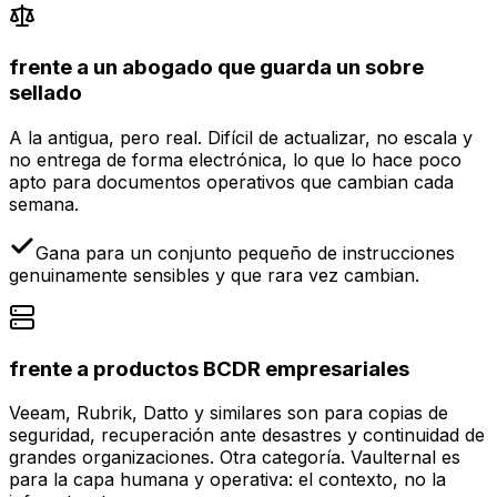
frente a un abogado que guarda un sobre
sellado
A la antigua, pero real. Difícil de actualizar, no escala y
no entrega de forma electrónica, lo que lo hace poco
apto para documentos operativos que cambian cada
semana.
Gana para un conjunto pequeño de instrucciones
genuinamente sensibles y que rara vez cambian.
frente a productos BCDR empresariales
Veeam, Rubrik, Datto y similares son para copias de
seguridad, recuperación ante desastres y continuidad de
grandes organizaciones. Otra categoría. Vaulternal es
para la capa humana y operativa: el contexto, no la