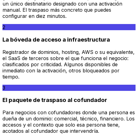
un único destinatario designado con una activación
manual. El traspaso más concreto que puedes
configurar en diez minutos.
2
La bóveda de acceso a infraestructura
Registrador de dominios, hosting, AWS o su equivalente,
el SaaS de terceros sobre el que funciona el negocio:
clasificados por criticidad. Algunos disponibles de
inmediato con la activación, otros bloqueados por
tiempo.
3
El paquete de traspaso al cofundador
Para negocios con cofundadores donde una persona es
dueña de un dominio: comercial, técnico, financiero. Los
accesos y el contexto que solo esa persona tiene,
acotados al cofundador que intervendría.