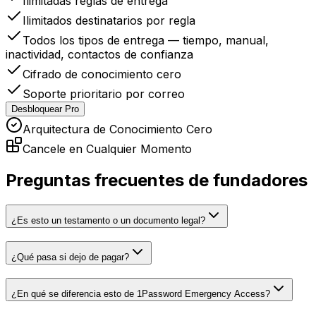
Ilimitadas
reglas de entrega
Ilimitados
destinatarios por regla
Todos los tipos de entrega — tiempo, manual,
inactividad, contactos de confianza
Cifrado de conocimiento cero
Soporte prioritario por correo
Desbloquear Pro
Arquitectura de Conocimiento Cero
Cancele en Cualquier Momento
Preguntas frecuentes de fundadores
¿Es esto un testamento o un documento legal?
¿Qué pasa si dejo de pagar?
¿En qué se diferencia esto de 1Password Emergency Access?