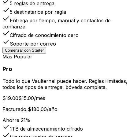
5
reglas de entrega
5
destinatarios por regla
Entrega por tiempo, manual y contactos de
confianza
Cifrado de conocimiento cero
Soporte por correo
Comenzar con Starter
Más Popular
Pro
Todo lo que Vaulternal puede hacer. Reglas ilimitadas,
todos los tipos de entrega, bóveda completa.
$19.00
$15.00
/mes
Facturado $180.00/año
Ahorre 21%
1TB
de almacenamiento cifrado